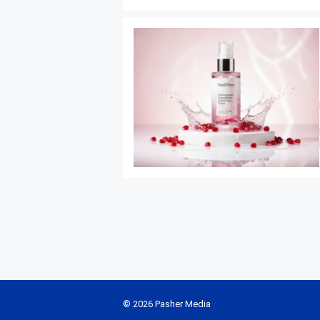
© 2026 Pasher Media