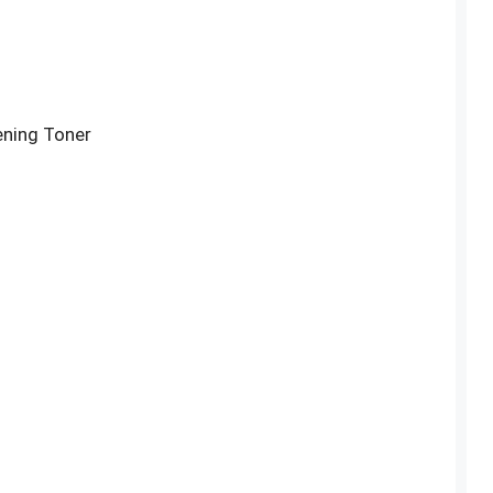
ening Toner