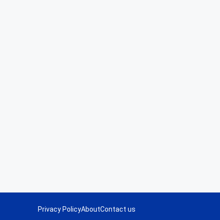
Privacy Policy
About
Contact us