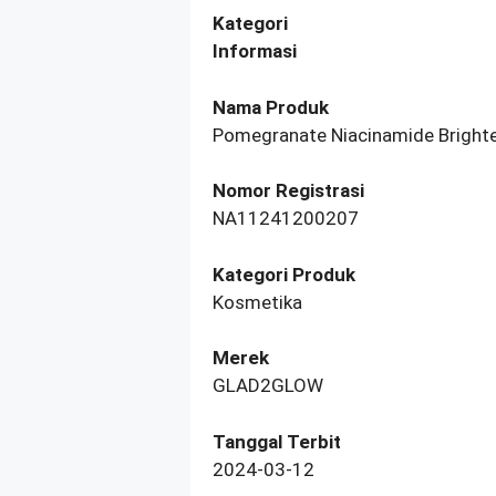
Kategori
Informasi
Nama Produk
Pomegranate Niacinamide Bright
Nomor Registrasi
NA11241200207
Kategori Produk
Kosmetika
Merek
GLAD2GLOW
Tanggal Terbit
2024-03-12