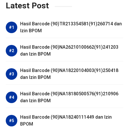
Latest Post
Hasil Barcode (90)TR213354581(91)260714 dan
Izin BPOM
Hasil Barcode (90)NA26210100662(91)241203
dan Izin BPOM
Hasil Barcode (90)NA18220104003(91)250418
dan Izin BPOM
Hasil Barcode (90)NA18180500576(91)210906
dan Izin BPOM
Hasil Barcode (90)NA18240111449 dan Izin
BPOM