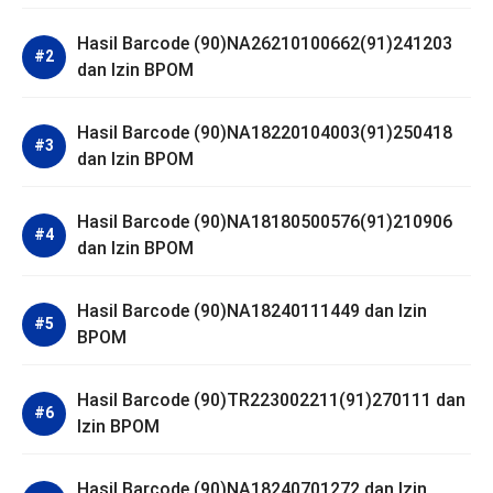
Hasil Barcode (90)NA26210100662(91)241203
dan Izin BPOM
Hasil Barcode (90)NA18220104003(91)250418
dan Izin BPOM
Hasil Barcode (90)NA18180500576(91)210906
dan Izin BPOM
Hasil Barcode (90)NA18240111449 dan Izin
BPOM
Hasil Barcode (90)TR223002211(91)270111 dan
Izin BPOM
Hasil Barcode (90)NA18240701272 dan Izin