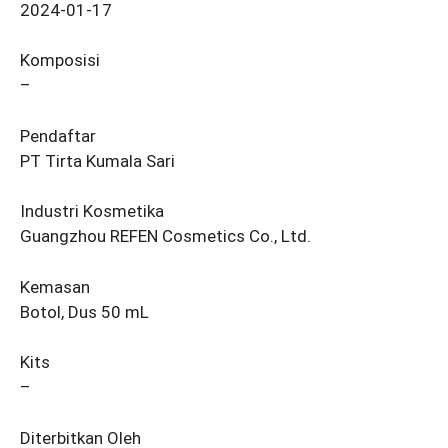
2024-01-17
Komposisi
–
Pendaftar
PT Tirta Kumala Sari
Industri Kosmetika
Guangzhou REFEN Cosmetics Co., Ltd.
Kemasan
Botol, Dus 50 mL
Kits
–
Diterbitkan Oleh