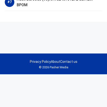
BPOM
Privacy Policy
About
Contact us
© 2026 Pasher Media