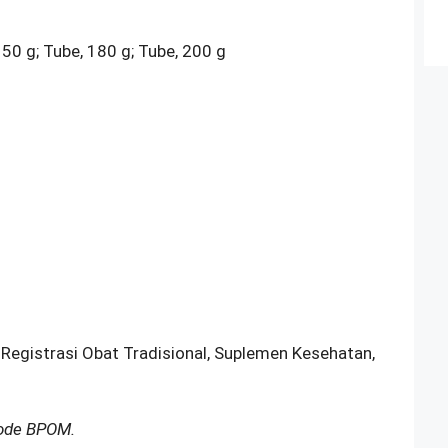
150 g; Tube, 180 g; Tube, 200 g
 Registrasi Obat Tradisional, Suplemen Kesehatan,
Kode BPOM.