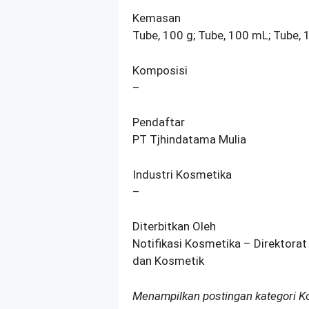
Kemasan
Tube, 100 g; Tube, 100 mL; Tube, 
Komposisi
–
Pendaftar
PT Tjhindatama Mulia
Industri Kosmetika
–
Diterbitkan Oleh
Notifikasi Kosmetika – Direktorat
dan Kosmetik
Menampilkan postingan kategori 