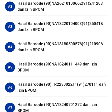
Hasil Barcode (90)NA26210100662(91)241203
dan Izin BPOM
Hasil Barcode (90)NA18220104003(91)250418
dan Izin BPOM
Hasil Barcode (90)NA18180500576(91)210906
dan Izin BPOM
Hasil Barcode (90)NA18240111449 dan Izin
BPOM
Hasil Barcode (90)TR223002211(91)270111 dan
Izin BPOM
Hasil Barcode (90)NA18240701272 dan Izin
BPOM