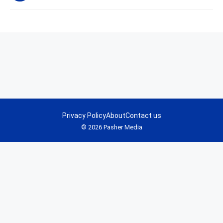
Privacy Policy
About
Contact us
© 2026 Pasher Media