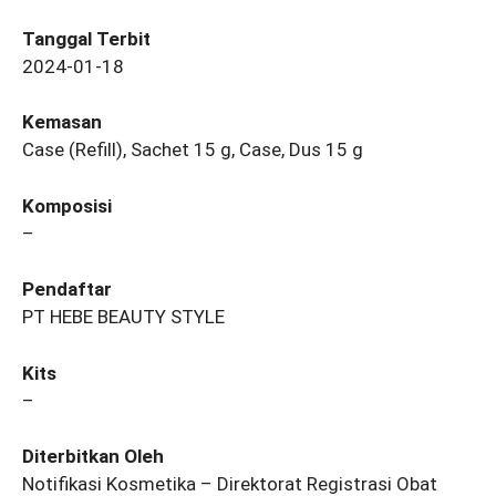
Tanggal Terbit
2024-01-18
Kemasan
Case (Refill), Sachet 15 g, Case, Dus 15 g
Komposisi
–
Pendaftar
PT HEBE BEAUTY STYLE
Kits
–
Diterbitkan Oleh
Notifikasi Kosmetika – Direktorat Registrasi Obat