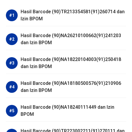
Hasil Barcode (90)TR213354581(91)260714 dan
Izin BPOM
Hasil Barcode (90)NA26210100662(91)241203
dan Izin BPOM
Hasil Barcode (90)NA18220104003(91)250418
dan Izin BPOM
Hasil Barcode (90)NA18180500576(91)210906
dan Izin BPOM
Hasil Barcode (90)NA18240111449 dan Izin
BPOM
Hasil Barcode (90)TR223002211(91)270111 dan