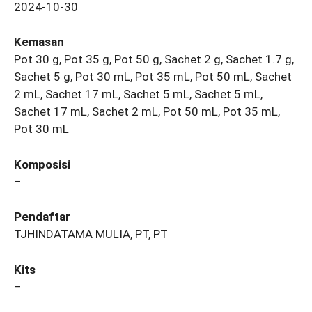
2024-10-30
Kemasan
Pot 30 g, Pot 35 g, Pot 50 g, Sachet 2 g, Sachet 1.7 g,
Sachet 5 g, Pot 30 mL, Pot 35 mL, Pot 50 mL, Sachet
2 mL, Sachet 17 mL, Sachet 5 mL, Sachet 5 mL,
Sachet 17 mL, Sachet 2 mL, Pot 50 mL, Pot 35 mL,
Pot 30 mL
Komposisi
–
Pendaftar
TJHINDATAMA MULIA, PT, PT
Kits
–