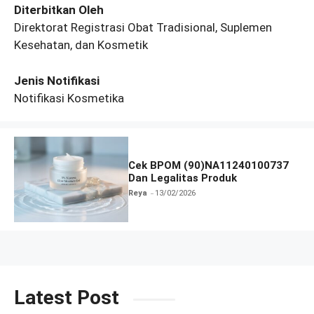
Diterbitkan Oleh
Direktorat Registrasi Obat Tradisional, Suplemen
Kesehatan, dan Kosmetik
Jenis Notifikasi
Notifikasi Kosmetika
Cek BPOM (90)NA11240100737
Dan Legalitas Produk
Reya
13/02/2026
Latest Post