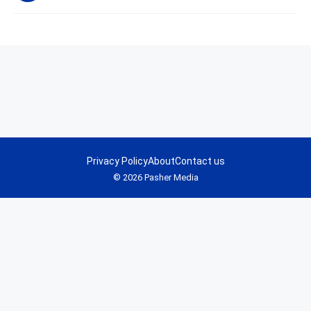
Privacy Policy
About
Contact us
© 2026 Pasher Media