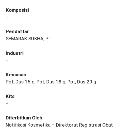
Komposisi
–
Pendaftar
SEMARAK SUKHA, PT
Industri
–
Kemasan
Pot, Dus 15 g; Pot, Dus 18 g; Pot, Dus 20 g
Kits
–
Diterbitkan Oleh
Notifikasi Kosmetika – Direktorat Registrasi Obat