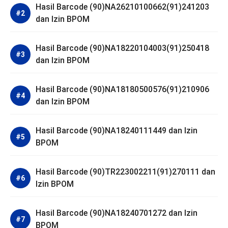
Hasil Barcode (90)NA26210100662(91)241203
dan Izin BPOM
Hasil Barcode (90)NA18220104003(91)250418
dan Izin BPOM
Hasil Barcode (90)NA18180500576(91)210906
dan Izin BPOM
Hasil Barcode (90)NA18240111449 dan Izin
BPOM
Hasil Barcode (90)TR223002211(91)270111 dan
Izin BPOM
Hasil Barcode (90)NA18240701272 dan Izin
BPOM