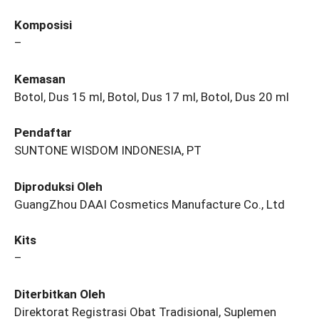
Komposisi
–
Kemasan
Botol, Dus 15 ml, Botol, Dus 17 ml, Botol, Dus 20 ml
Pendaftar
SUNTONE WISDOM INDONESIA, PT
Diproduksi Oleh
GuangZhou DAAI Cosmetics Manufacture Co., Ltd
Kits
–
Diterbitkan Oleh
Direktorat Registrasi Obat Tradisional, Suplemen