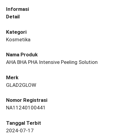
Informasi
Detail
Kategori
Kosmetika
Nama Produk
AHA BHA PHA Intensive Peeling Solution
Merk
GLAD2GLOW
Nomor Registrasi
NA11240100441
Tanggal Terbit
2024-07-17