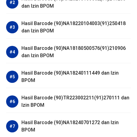
dan Izin BPOM
Hasil Barcode (90)NA18220104003(91)250418
dan Izin BPOM
Hasil Barcode (90)NA18180500576(91)210906
dan Izin BPOM
Hasil Barcode (90)NA18240111449 dan Izin
BPOM
Hasil Barcode (90)TR223002211(91)270111 dan
Izin BPOM
Hasil Barcode (90)NA18240701272 dan Izin
BPOM