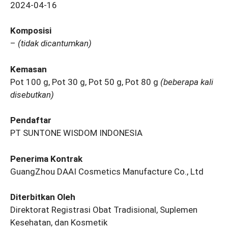
2024-04-16
Komposisi
–
(tidak dicantumkan)
Kemasan
Pot 100 g, Pot 30 g, Pot 50 g, Pot 80 g
(beberapa kali
disebutkan)
Pendaftar
PT SUNTONE WISDOM INDONESIA
Penerima Kontrak
GuangZhou DAAI Cosmetics Manufacture Co., Ltd
Diterbitkan Oleh
Direktorat Registrasi Obat Tradisional, Suplemen
Kesehatan, dan Kosmetik