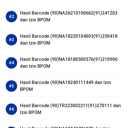
Hasil Barcode (90)NA26210100662(91)241203
dan Izin BPOM
Hasil Barcode (90)NA18220104003(91)250418
dan Izin BPOM
Hasil Barcode (90)NA18180500576(91)210906
dan Izin BPOM
Hasil Barcode (90)NA18240111449 dan Izin
BPOM
Hasil Barcode (90)TR223002211(91)270111 dan
Izin BPOM