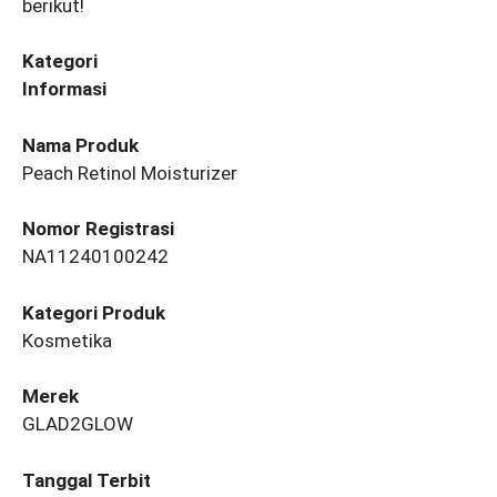
berikut!
Kategori
Informasi
Nama Produk
Peach Retinol Moisturizer
Nomor Registrasi
NA11240100242
Kategori Produk
Kosmetika
Merek
GLAD2GLOW
Tanggal Terbit