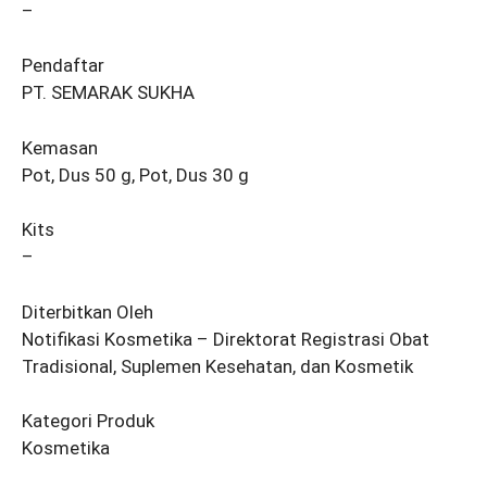
–
Pendaftar
PT. SEMARAK SUKHA
Kemasan
Pot, Dus 50 g, Pot, Dus 30 g
Kits
–
Diterbitkan Oleh
Notifikasi Kosmetika – Direktorat Registrasi Obat
Tradisional, Suplemen Kesehatan, dan Kosmetik
Kategori Produk
Kosmetika