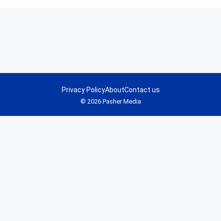
Privacy Policy
About
Contact us
© 2026 Pasher Media