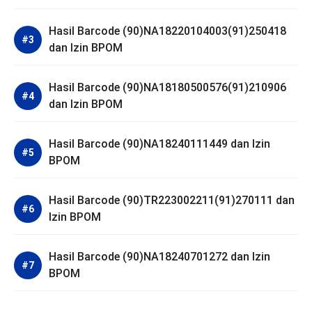
Hasil Barcode (90)NA18220104003(91)250418
dan Izin BPOM
Hasil Barcode (90)NA18180500576(91)210906
dan Izin BPOM
Hasil Barcode (90)NA18240111449 dan Izin
BPOM
Hasil Barcode (90)TR223002211(91)270111 dan
Izin BPOM
Hasil Barcode (90)NA18240701272 dan Izin
BPOM