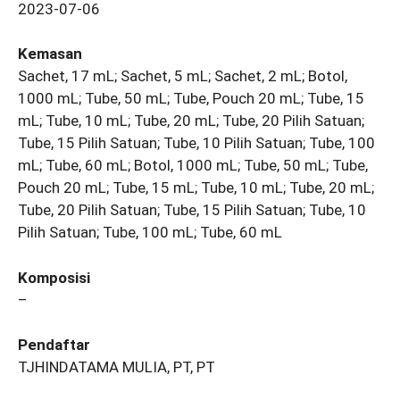
2023-07-06
Kemasan
Sachet, 17 mL; Sachet, 5 mL; Sachet, 2 mL; Botol,
1000 mL; Tube, 50 mL; Tube, Pouch 20 mL; Tube, 15
mL; Tube, 10 mL; Tube, 20 mL; Tube, 20 Pilih Satuan;
Tube, 15 Pilih Satuan; Tube, 10 Pilih Satuan; Tube, 100
mL; Tube, 60 mL; Botol, 1000 mL; Tube, 50 mL; Tube,
Pouch 20 mL; Tube, 15 mL; Tube, 10 mL; Tube, 20 mL;
Tube, 20 Pilih Satuan; Tube, 15 Pilih Satuan; Tube, 10
Pilih Satuan; Tube, 100 mL; Tube, 60 mL
Komposisi
–
Pendaftar
TJHINDATAMA MULIA, PT, PT