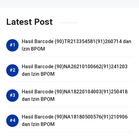
Latest Post
Hasil Barcode (90)TR213354581(91)260714 dan
Izin BPOM
Hasil Barcode (90)NA26210100662(91)241203
dan Izin BPOM
Hasil Barcode (90)NA18220104003(91)250418
dan Izin BPOM
Hasil Barcode (90)NA18180500576(91)210906
dan Izin BPOM