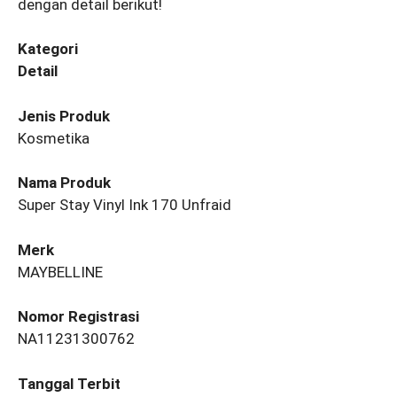
dengan detail berikut!
Kategori
Detail
Jenis Produk
Kosmetika
Nama Produk
Super Stay Vinyl Ink 170 Unfraid
Merk
MAYBELLINE
Nomor Registrasi
NA11231300762
Tanggal Terbit