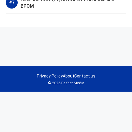
BPOM
Privacy Policy
About
Contact us
© 2026 Pasher Media