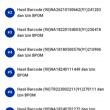
Hasil Barcode (90)NA26210100662(91)241203
dan Izin BPOM
Hasil Barcode (90)NA18220104003(91)250418
dan Izin BPOM
Hasil Barcode (90)NA18180500576(91)210906
dan Izin BPOM
Hasil Barcode (90)NA18240111449 dan Izin
BPOM
Hasil Barcode (90)TR223002211(91)270111 dan
Izin BPOM
Hasil Barcode (90)NA18240701272 dan Izin