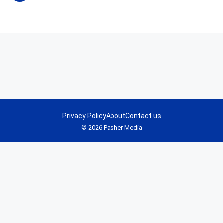
Privacy Policy
About
Contact us
© 2026 Pasher Media