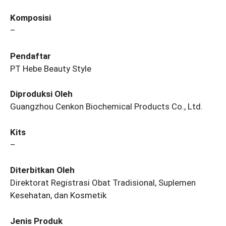
Komposisi
–
Pendaftar
PT Hebe Beauty Style
Diproduksi Oleh
Guangzhou Cenkon Biochemical Products Co., Ltd.
Kits
–
Diterbitkan Oleh
Direktorat Registrasi Obat Tradisional, Suplemen
Kesehatan, dan Kosmetik
Jenis Produk