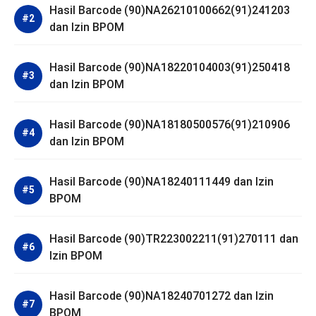
Hasil Barcode (90)NA26210100662(91)241203
dan Izin BPOM
Hasil Barcode (90)NA18220104003(91)250418
dan Izin BPOM
Hasil Barcode (90)NA18180500576(91)210906
dan Izin BPOM
Hasil Barcode (90)NA18240111449 dan Izin
BPOM
Hasil Barcode (90)TR223002211(91)270111 dan
Izin BPOM
Hasil Barcode (90)NA18240701272 dan Izin
BPOM