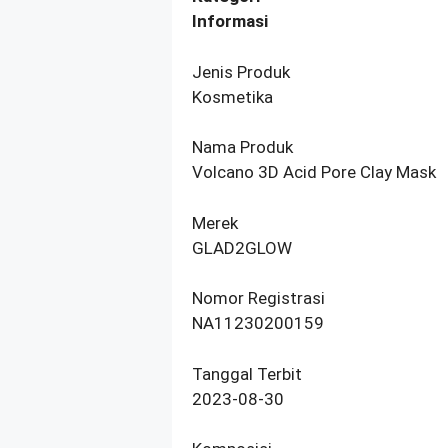
Informasi
Jenis Produk
Kosmetika
Nama Produk
Volcano 3D Acid Pore Clay Mask
Merek
GLAD2GLOW
Nomor Registrasi
NA11230200159
Tanggal Terbit
2023-08-30