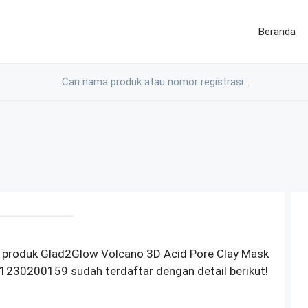
Beranda
 produk Glad2Glow Volcano 3D Acid Pore Clay Mask
1230200159 sudah terdaftar dengan detail berikut!