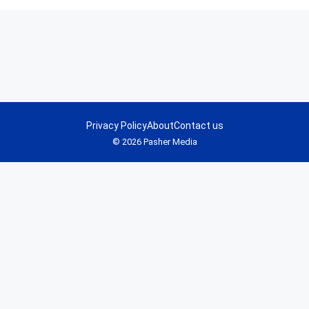
Privacy Policy
About
Contact us
© 2026 Pasher Media