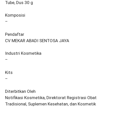
Tube, Dus 30 g
Komposisi
–
Pendaftar
CV MEKAR ABADI SENTOSA JAYA
Industri Kosmetika
–
Kits
–
Diterbitkan Oleh
Notifikasi Kosmetika, Direktorat Registrasi Obat
Tradisional, Suplemen Kesehatan, dan Kosmetik