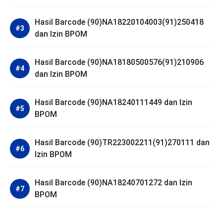
Hasil Barcode (90)NA18220104003(91)250418
dan Izin BPOM
Hasil Barcode (90)NA18180500576(91)210906
dan Izin BPOM
Hasil Barcode (90)NA18240111449 dan Izin
BPOM
Hasil Barcode (90)TR223002211(91)270111 dan
Izin BPOM
Hasil Barcode (90)NA18240701272 dan Izin
BPOM