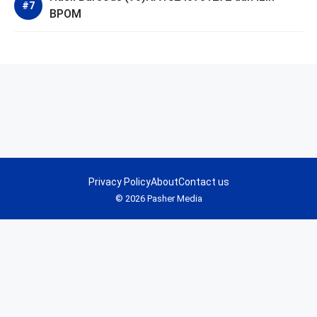
BPOM
Privacy Policy
About
Contact us
© 2026 Pasher Media