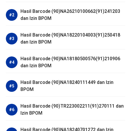
Hasil Barcode (90)NA26210100662(91)241203
dan Izin BPOM
Hasil Barcode (90)NA18220104003(91)250418
dan Izin BPOM
Hasil Barcode (90)NA18180500576(91)210906
dan Izin BPOM
Hasil Barcode (90)NA18240111449 dan Izin
BPOM
Hasil Barcode (90)TR223002211(91)270111 dan
Izin BPOM
Hasil Barcode (90)NA18240701272 dan Izin