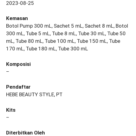
2023-08-25
Kemasan
Botol Pump 300 mL, Sachet 5 mL, Sachet 8 mL, Botol
300 mL, Tube 5 mL, Tube 8 mL, Tube 30 mL, Tube 50
mL, Tube 80 mL, Tube 100 mL, Tube 150 mL, Tube
170 mL, Tube 180 mL, Tube 300 mL
Komposisi
–
Pendaftar
HEBE BEAUTY STYLE, PT
Kits
–
Diterbitkan Oleh