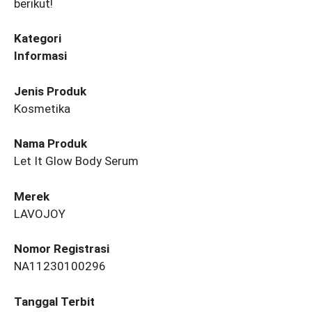
berikut!
Kategori
Informasi
Jenis Produk
Kosmetika
Nama Produk
Let It Glow Body Serum
Merek
LAVOJOY
Nomor Registrasi
NA11230100296
Tanggal Terbit