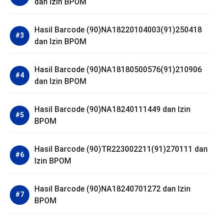
dan Izin BPOM
Hasil Barcode (90)NA18220104003(91)250418
dan Izin BPOM
Hasil Barcode (90)NA18180500576(91)210906
dan Izin BPOM
Hasil Barcode (90)NA18240111449 dan Izin
BPOM
Hasil Barcode (90)TR223002211(91)270111 dan
Izin BPOM
Hasil Barcode (90)NA18240701272 dan Izin
BPOM