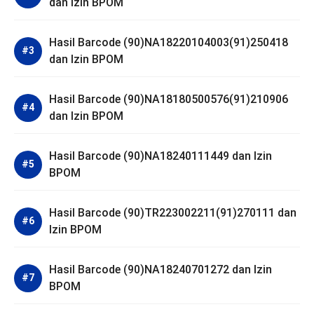
dan Izin BPOM
Hasil Barcode (90)NA18220104003(91)250418
dan Izin BPOM
Hasil Barcode (90)NA18180500576(91)210906
dan Izin BPOM
Hasil Barcode (90)NA18240111449 dan Izin
BPOM
Hasil Barcode (90)TR223002211(91)270111 dan
Izin BPOM
Hasil Barcode (90)NA18240701272 dan Izin
BPOM