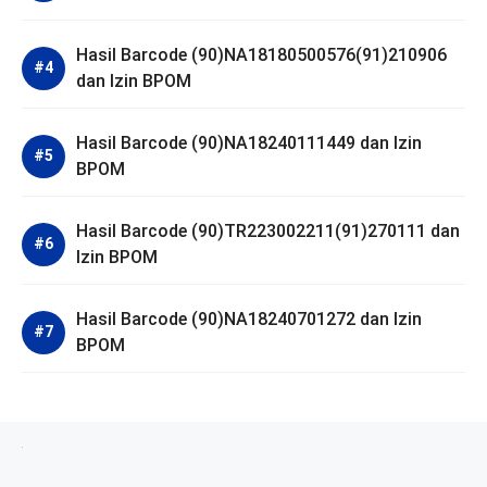
Hasil Barcode (90)NA18180500576(91)210906
dan Izin BPOM
Hasil Barcode (90)NA18240111449 dan Izin
BPOM
Hasil Barcode (90)TR223002211(91)270111 dan
Izin BPOM
Hasil Barcode (90)NA18240701272 dan Izin
BPOM