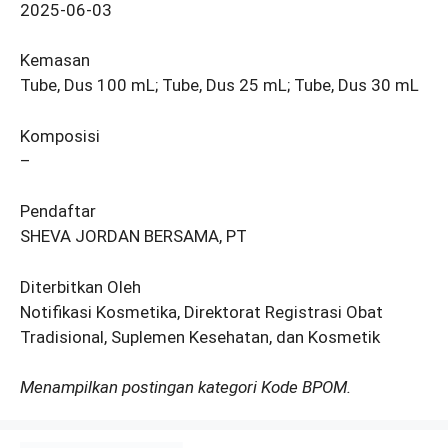
2025-06-03
Kemasan
Tube, Dus 100 mL; Tube, Dus 25 mL; Tube, Dus 30 mL
Komposisi
–
Pendaftar
SHEVA JORDAN BERSAMA, PT
Diterbitkan Oleh
Notifikasi Kosmetika, Direktorat Registrasi Obat
Tradisional, Suplemen Kesehatan, dan Kosmetik
Menampilkan postingan kategori Kode BPOM.