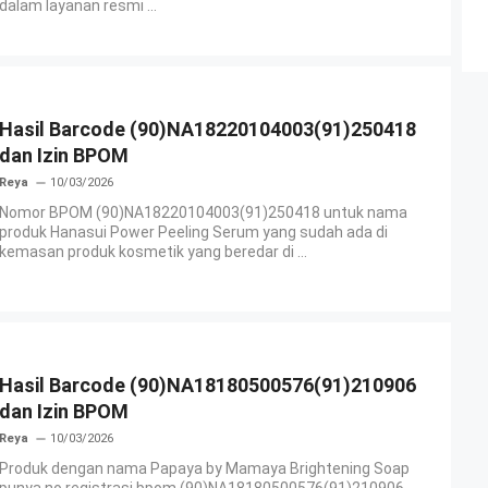
dalam layanan resmi ...
Hasil Barcode (90)NA18220104003(91)250418
dan Izin BPOM
Reya
10/03/2026
Nomor BPOM (90)NA18220104003(91)250418 untuk nama
produk Hanasui Power Peeling Serum yang sudah ada di
kemasan produk kosmetik yang beredar di ...
Hasil Barcode (90)NA18180500576(91)210906
dan Izin BPOM
Reya
10/03/2026
Produk dengan nama Papaya by Mamaya Brightening Soap