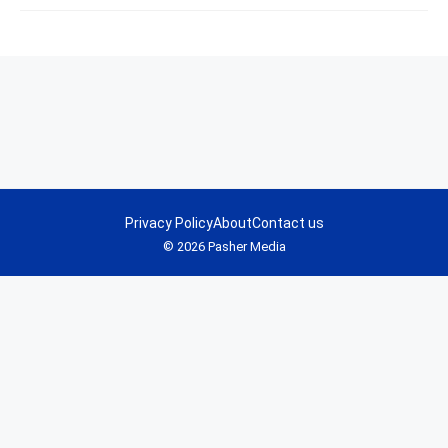
Privacy Policy
About
Contact us
© 2026 Pasher Media