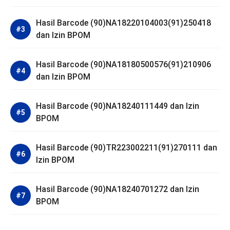
Hasil Barcode (90)NA18220104003(91)250418
dan Izin BPOM
Hasil Barcode (90)NA18180500576(91)210906
dan Izin BPOM
Hasil Barcode (90)NA18240111449 dan Izin
BPOM
Hasil Barcode (90)TR223002211(91)270111 dan
Izin BPOM
Hasil Barcode (90)NA18240701272 dan Izin
BPOM