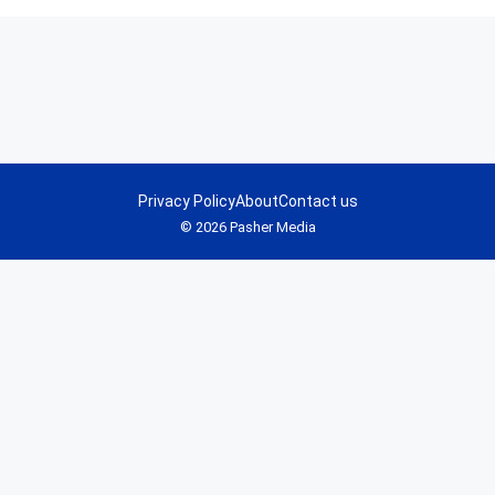
Privacy Policy
About
Contact us
© 2026 Pasher Media