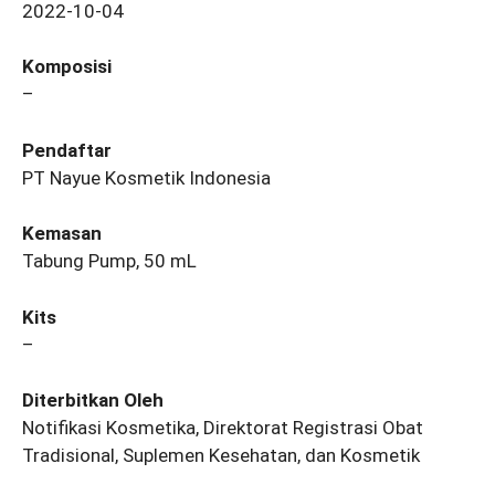
2022-10-04
Komposisi
–
Pendaftar
PT Nayue Kosmetik Indonesia
Kemasan
Tabung Pump, 50 mL
Kits
–
Diterbitkan Oleh
Notifikasi Kosmetika, Direktorat Registrasi Obat
Tradisional, Suplemen Kesehatan, dan Kosmetik