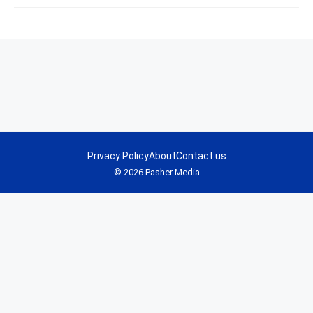
Privacy Policy
About
Contact us
© 2026 Pasher Media