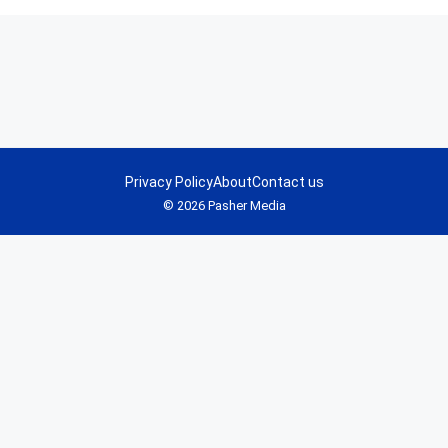
Privacy Policy
About
Contact us
© 2026 Pasher Media