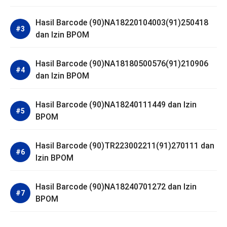
Hasil Barcode (90)NA18220104003(91)250418
dan Izin BPOM
Hasil Barcode (90)NA18180500576(91)210906
dan Izin BPOM
Hasil Barcode (90)NA18240111449 dan Izin
BPOM
Hasil Barcode (90)TR223002211(91)270111 dan
Izin BPOM
Hasil Barcode (90)NA18240701272 dan Izin
BPOM