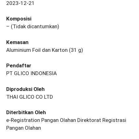
2023-12-21
Komposisi
– (Tidak dicantumkan)
Kemasan
Aluminium Foil dan Karton (31 g)
Pendaftar
PT GLICO INDONESIA
Diproduksi Oleh
THAI GLICO CO LTD
Diterbitkan Oleh
e-Registration Pangan Olahan Direktorat Registrasi
Pangan Olahan