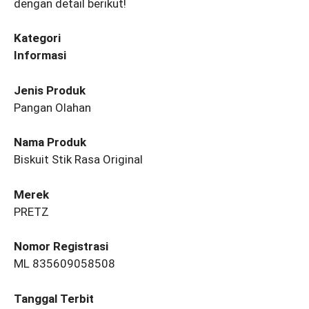
dengan detail berikut!
Kategori
Informasi
Jenis Produk
Pangan Olahan
Nama Produk
Biskuit Stik Rasa Original
Merek
PRETZ
Nomor Registrasi
ML 835609058508
Tanggal Terbit