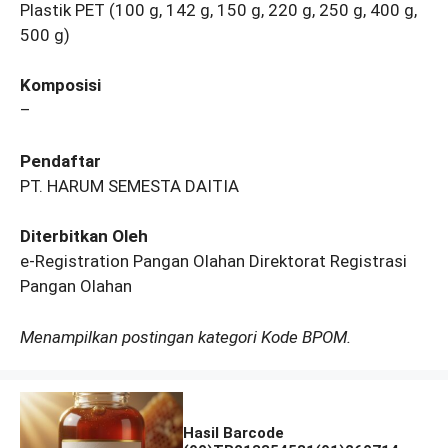
Plastik PET (100 g, 142 g, 150 g, 220 g, 250 g, 400 g,
500 g)
Komposisi
–
Pendaftar
PT. HARUM SEMESTA DAITIA
Diterbitkan Oleh
e-Registration Pangan Olahan Direktorat Registrasi
Pangan Olahan
Menampilkan postingan kategori Kode BPOM.
Hasil Barcode