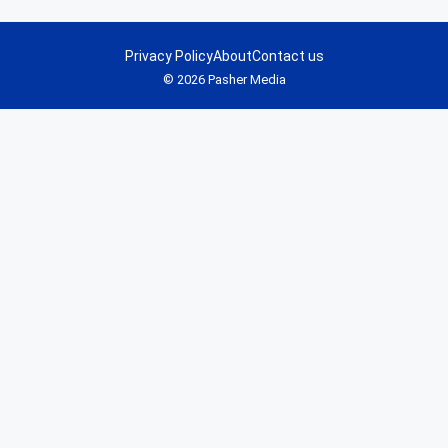
Privacy Policy
About
Contact us
© 2026 Pasher Media