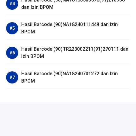
dan Izin BPOM
Hasil Barcode (90)NA18240111449 dan Izin
BPOM
Hasil Barcode (90)TR223002211(91)270111 dan
Izin BPOM
Hasil Barcode (90)NA18240701272 dan Izin
BPOM