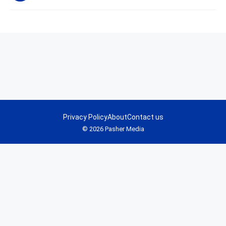
Privacy Policy
About
Contact us
© 2026 Pasher Media