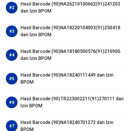
Hasil Barcode (90)NA26210100662(91)241203
dan Izin BPOM
Hasil Barcode (90)NA18220104003(91)250418
dan Izin BPOM
Hasil Barcode (90)NA18180500576(91)210906
dan Izin BPOM
Hasil Barcode (90)NA18240111449 dan Izin
BPOM
Hasil Barcode (90)TR223002211(91)270111 dan
Izin BPOM
Hasil Barcode (90)NA18240701272 dan Izin
BPOM