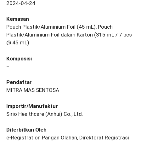
2024-04-24
Kemasan
Pouch Plastik/Aluminium Foil (45 mL), Pouch
Plastik/Aluminium Foil dalam Karton (315 mL / 7 pcs
@ 45 mL)
Komposisi
–
Pendaftar
MITRA MAS SENTOSA
Importir/Manufaktur
Sirio Healthcare (Anhui) Co., Ltd.
Diterbitkan Oleh
e-Registration Pangan Olahan, Direktorat Registrasi