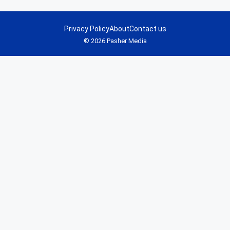
Privacy Policy
About
Contact us
© 2026 Pasher Media