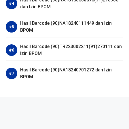
dan Izin BPOM
Hasil Barcode (90)NA18240111449 dan Izin
BPOM
Hasil Barcode (90)TR223002211(91)270111 dan
Izin BPOM
Hasil Barcode (90)NA18240701272 dan Izin
BPOM