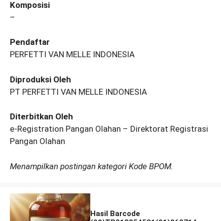
Komposisi
–
Pendaftar
PERFETTI VAN MELLE INDONESIA
Diproduksi Oleh
PT PERFETTI VAN MELLE INDONESIA
Diterbitkan Oleh
e-Registration Pangan Olahan – Direktorat Registrasi
Pangan Olahan
Menampilkan postingan kategori Kode BPOM.
Hasil Barcode