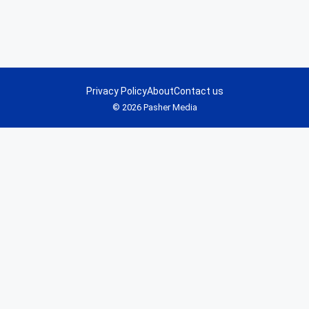
Privacy Policy
About
Contact us
© 2026 Pasher Media