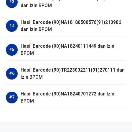
dan Izin BPOM
Hasil Barcode (90)NA18180500576(91)210906
dan Izin BPOM
Hasil Barcode (90)NA18240111449 dan Izin
BPOM
Hasil Barcode (90)TR223002211(91)270111 dan
Izin BPOM
Hasil Barcode (90)NA18240701272 dan Izin
BPOM