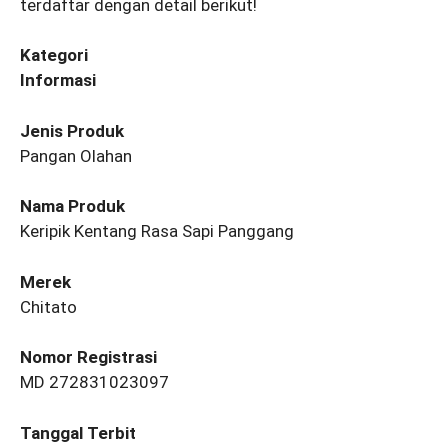
terdaftar dengan detail berikut!
Kategori
Informasi
Jenis Produk
Pangan Olahan
Nama Produk
Keripik Kentang Rasa Sapi Panggang
Merek
Chitato
Nomor Registrasi
MD 272831023097
Tanggal Terbit