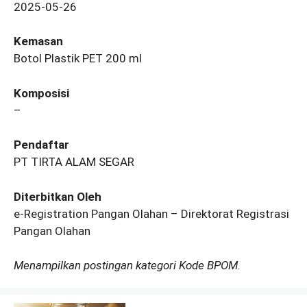
2025-05-26
Kemasan
Botol Plastik PET 200 ml
Komposisi
–
Pendaftar
PT TIRTA ALAM SEGAR
Diterbitkan Oleh
e-Registration Pangan Olahan – Direktorat Registrasi
Pangan Olahan
Menampilkan postingan kategori Kode BPOM.