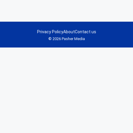
Privacy Policy
About
Contact us
© 2026 Pasher Media