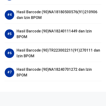
Hasil Barcode (90)NA18180500576(91)210906
dan Izin BPOM
Hasil Barcode (90)NA18240111449 dan Izin
BPOM
Hasil Barcode (90)TR223002211(91)270111 dan
Izin BPOM
Hasil Barcode (90)NA18240701272 dan Izin
BPOM