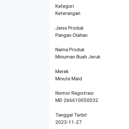
Kategori
Keterangan
Jenis Produk
Pangan Olahan
Nama Produk
Minuman Buah Jeruk
Merek
Minute Maid
Nomor Registrasi
MD 266610050032
Tanggal Terbit
2023-11-27