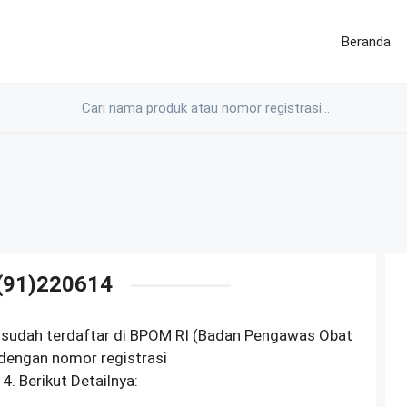
Beranda
(91)220614
sudah terdaftar di BPOM RI (Badan Pengawas Obat
dengan nomor registrasi
Berikut Detailnya: