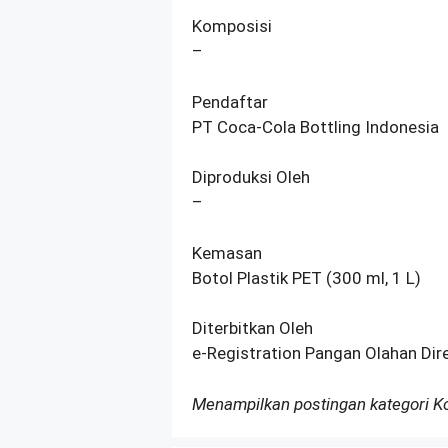
Komposisi
–
Pendaftar
PT Coca-Cola Bottling Indonesia
Diproduksi Oleh
–
Kemasan
Botol Plastik PET (300 ml, 1 L)
Diterbitkan Oleh
e-Registration Pangan Olahan Dir
Menampilkan postingan kategori 