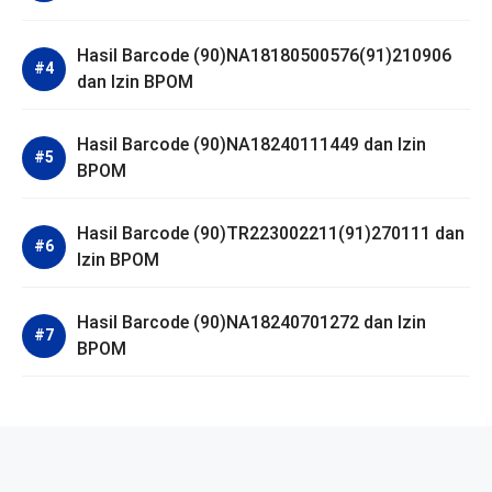
Hasil Barcode (90)NA18180500576(91)210906
dan Izin BPOM
Hasil Barcode (90)NA18240111449 dan Izin
BPOM
Hasil Barcode (90)TR223002211(91)270111 dan
Izin BPOM
Hasil Barcode (90)NA18240701272 dan Izin
BPOM