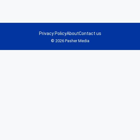
Privacy Policy
About
Contact us
© 2026 Pasher Media