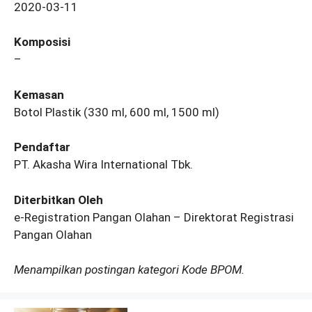
2020-03-11
Komposisi
–
Kemasan
Botol Plastik (330 ml, 600 ml, 1500 ml)
Pendaftar
PT. Akasha Wira International Tbk.
Diterbitkan Oleh
e-Registration Pangan Olahan – Direktorat Registrasi
Pangan Olahan
Menampilkan postingan kategori Kode BPOM.