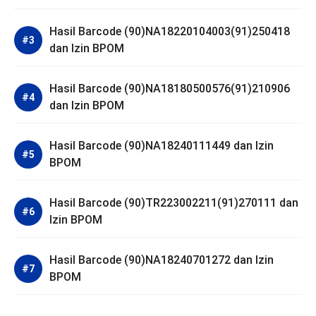
Hasil Barcode (90)NA18220104003(91)250418
dan Izin BPOM
Hasil Barcode (90)NA18180500576(91)210906
dan Izin BPOM
Hasil Barcode (90)NA18240111449 dan Izin
BPOM
Hasil Barcode (90)TR223002211(91)270111 dan
Izin BPOM
Hasil Barcode (90)NA18240701272 dan Izin
BPOM