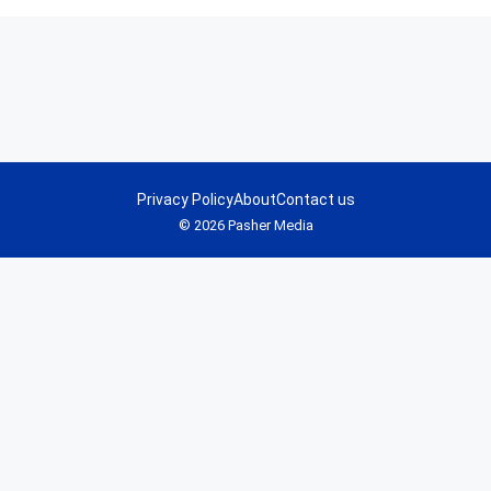
Privacy Policy
About
Contact us
© 2026 Pasher Media