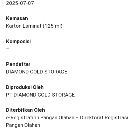
2025-07-07
Kemasan
Karton Laminat (125 ml)
Komposisi
–
Pendaftar
DIAMOND COLD STORAGE
Diproduksi Oleh
PT DIAMOND COLD STORAGE
Diterbitkan Oleh
e-Registration Pangan Olahan – Direktorat Registrasi
Pangan Olahan