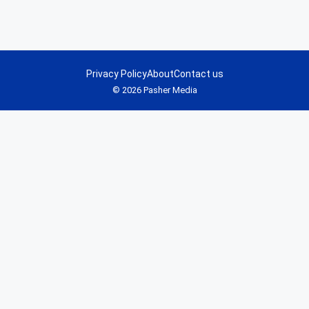
Privacy Policy
About
Contact us
© 2026 Pasher Media