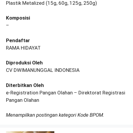
Plastik Metalized (15g, 60g, 125g, 250g)
Komposisi
–
Pendaftar
RAMA HIDAYAT
Diproduksi Oleh
CV DWIMANUNGGAL INDONESIA
Diterbitkan Oleh
e-Registration Pangan Olahan – Direktorat Registrasi
Pangan Olahan
Menampilkan postingan kategori Kode BPOM.