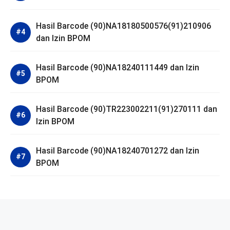
Hasil Barcode (90)NA18180500576(91)210906
dan Izin BPOM
Hasil Barcode (90)NA18240111449 dan Izin
BPOM
Hasil Barcode (90)TR223002211(91)270111 dan
Izin BPOM
Hasil Barcode (90)NA18240701272 dan Izin
BPOM