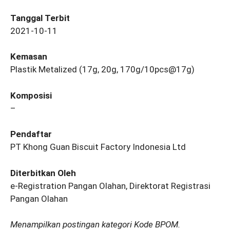
Tanggal Terbit
2021-10-11
Kemasan
Plastik Metalized (17g, 20g, 170g/10pcs@17g)
Komposisi
–
Pendaftar
PT Khong Guan Biscuit Factory Indonesia Ltd
Diterbitkan Oleh
e-Registration Pangan Olahan, Direktorat Registrasi
Pangan Olahan
Menampilkan postingan kategori Kode BPOM.