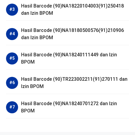
Hasil Barcode (90)NA18220104003(91)250418
dan Izin BPOM
Hasil Barcode (90)NA18180500576(91)210906
dan Izin BPOM
Hasil Barcode (90)NA18240111449 dan Izin
BPOM
Hasil Barcode (90)TR223002211(91)270111 dan
Izin BPOM
Hasil Barcode (90)NA18240701272 dan Izin
BPOM