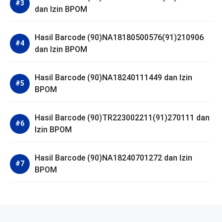
dan Izin BPOM
Hasil Barcode (90)NA18180500576(91)210906
dan Izin BPOM
Hasil Barcode (90)NA18240111449 dan Izin
BPOM
Hasil Barcode (90)TR223002211(91)270111 dan
Izin BPOM
Hasil Barcode (90)NA18240701272 dan Izin
BPOM