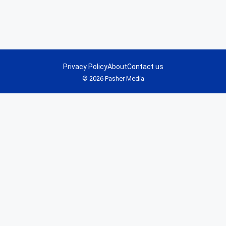
Privacy Policy
About
Contact us
© 2026 Pasher Media