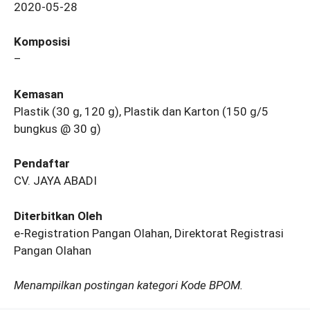
2020-05-28
Komposisi
–
Kemasan
Plastik (30 g, 120 g), Plastik dan Karton (150 g/5
bungkus @ 30 g)
Pendaftar
CV. JAYA ABADI
Diterbitkan Oleh
e-Registration Pangan Olahan, Direktorat Registrasi
Pangan Olahan
Menampilkan postingan kategori Kode BPOM.