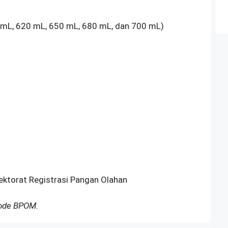
 mL, 620 mL, 650 mL, 680 mL, dan 700 mL)
rektorat Registrasi Pangan Olahan
Kode BPOM.