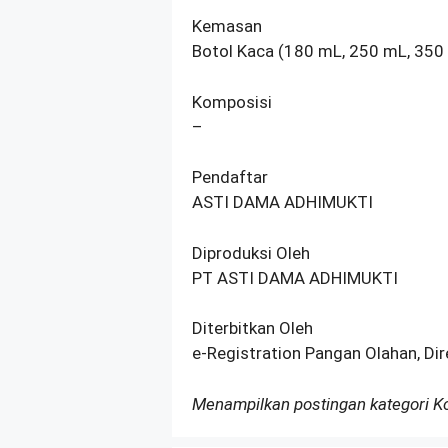
Kemasan
Botol Kaca (180 mL, 250 mL, 350
Komposisi
–
Pendaftar
ASTI DAMA ADHIMUKTI
Diproduksi Oleh
PT ASTI DAMA ADHIMUKTI
Diterbitkan Oleh
e-Registration Pangan Olahan, Di
Menampilkan postingan kategori 