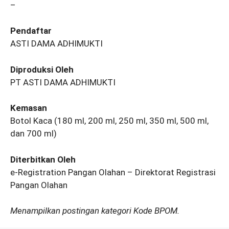
–
Pendaftar
ASTI DAMA ADHIMUKTI
Diproduksi Oleh
PT ASTI DAMA ADHIMUKTI
Kemasan
Botol Kaca (180 ml, 200 ml, 250 ml, 350 ml, 500 ml,
dan 700 ml)
Diterbitkan Oleh
e-Registration Pangan Olahan – Direktorat Registrasi
Pangan Olahan
Menampilkan postingan kategori Kode BPOM.