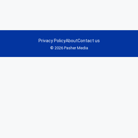
Privacy Policy
About
Contact us
© 2026 Pasher Media