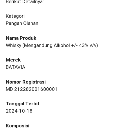
Berikut Detailnya:
Kategori
Pangan Olahan
Nama Produk
Whisky (Mengandung Alkohol +/- 43% v/v)
Merek
BATAVIA
Nomor Registrasi
MD 212282001600001
Tanggal Terbit
2024-10-18
Komposisi