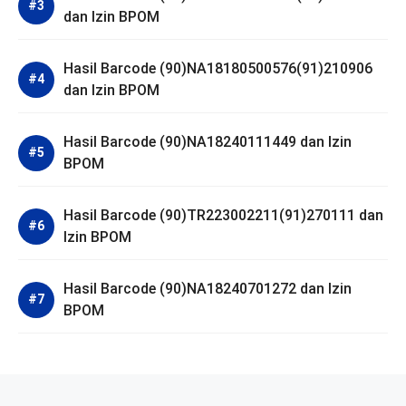
dan Izin BPOM
Hasil Barcode (90)NA18180500576(91)210906
dan Izin BPOM
Hasil Barcode (90)NA18240111449 dan Izin
BPOM
Hasil Barcode (90)TR223002211(91)270111 dan
Izin BPOM
Hasil Barcode (90)NA18240701272 dan Izin
BPOM