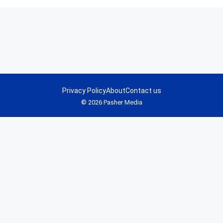
Privacy Policy
About
Contact us
© 2026 Pasher Media