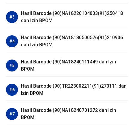
Hasil Barcode (90)NA18220104003(91)250418
dan Izin BPOM
Hasil Barcode (90)NA18180500576(91)210906
dan Izin BPOM
Hasil Barcode (90)NA18240111449 dan Izin
BPOM
Hasil Barcode (90)TR223002211(91)270111 dan
Izin BPOM
Hasil Barcode (90)NA18240701272 dan Izin
BPOM