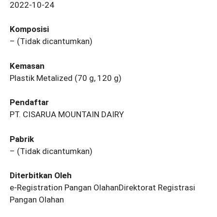
2022-10-24
Komposisi
– (Tidak dicantumkan)
Kemasan
Plastik Metalized (70 g, 120 g)
Pendaftar
PT. CISARUA MOUNTAIN DAIRY
Pabrik
– (Tidak dicantumkan)
Diterbitkan Oleh
e-Registration Pangan OlahanDirektorat Registrasi
Pangan Olahan