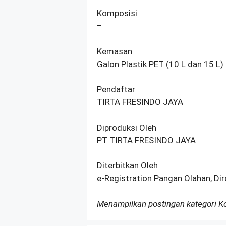
Komposisi
–
Kemasan
Galon Plastik PET (10 L dan 15 L)
Pendaftar
TIRTA FRESINDO JAYA
Diproduksi Oleh
PT TIRTA FRESINDO JAYA
Diterbitkan Oleh
e-Registration Pangan Olahan, Di
Menampilkan postingan kategori 