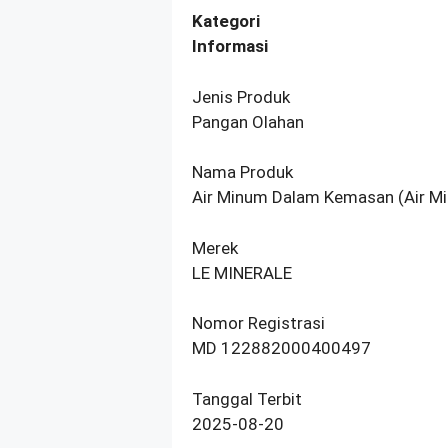
Kategori
Informasi
Jenis Produk
Pangan Olahan
Nama Produk
Air Minum Dalam Kemasan (Air Mi
Merek
LE MINERALE
Nomor Registrasi
MD 122882000400497
Tanggal Terbit
2025-08-20