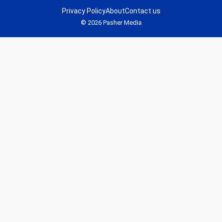
Privacy Policy
About
Contact us
© 2026 Pasher Media