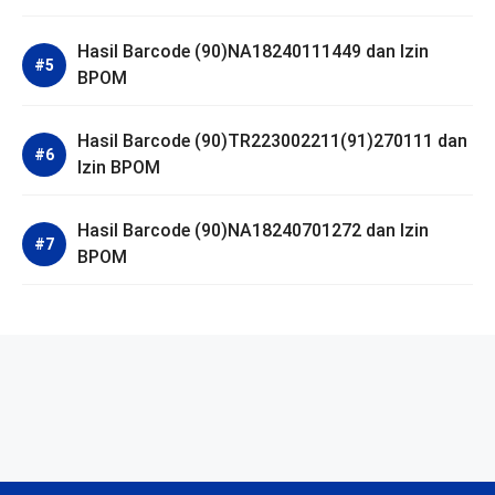
Hasil Barcode (90)NA18240111449 dan Izin
BPOM
Hasil Barcode (90)TR223002211(91)270111 dan
Izin BPOM
Hasil Barcode (90)NA18240701272 dan Izin
BPOM