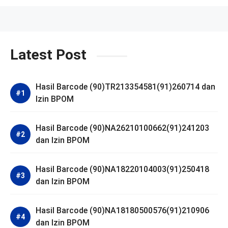
Latest Post
Hasil Barcode (90)TR213354581(91)260714 dan
Izin BPOM
Hasil Barcode (90)NA26210100662(91)241203
dan Izin BPOM
Hasil Barcode (90)NA18220104003(91)250418
dan Izin BPOM
Hasil Barcode (90)NA18180500576(91)210906
dan Izin BPOM